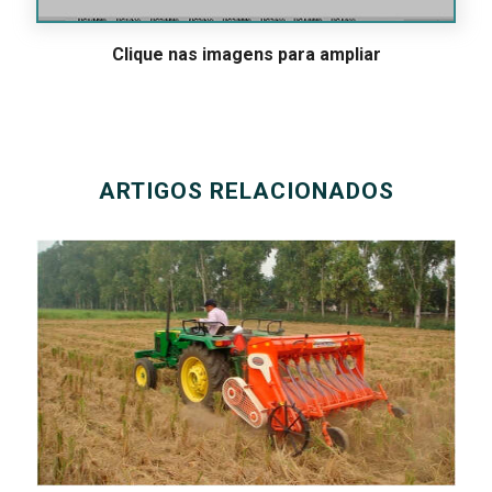
Clique nas imagens para ampliar
ARTIGOS RELACIONADOS