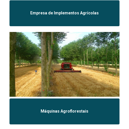
Empresa de Implementos Agrícolas
Máquinas Agroflorestais