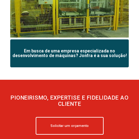
Em busca de uma empresa especializada no
desenvolvimento de máquinas? Jonfra é a sua solução!
PIONEIRISMO, EXPERTISE E FIDELIDADE AO
CLIENTE
Solicitar um orçamento