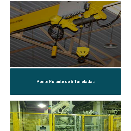
Ponte Rolante de 5 Toneladas