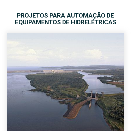
PROJETOS PARA AUTOMAÇÃO DE
EQUIPAMENTOS DE HIDRELÉTRICAS