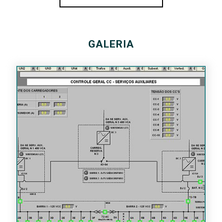
GALERIA