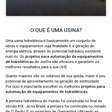
O QUE É UMA USINA?
Uma usina hidrelétrica é basicamente um conjunto de
obras e equipamentos cuja finalidade é a geração de
energia elétrica, através do potencial hidráulico existente
num rio. Os
projetos para automação de equipamentos
de hidrelétricas
da Jonfra são eficazes e garantem os
melhores resultados para a sua UHE.
Quanto maiores são os volumes de sua queda, maior é seu
potencial de aproveitamento na geração de eletricidade.
Por isso é importante escolher os melhores
projetos para
automação de equipamentos de hidrelétricas
.
A primeira hidrelétrica do mundo foi construída no final do
século XIX. Já no Brasil, a primeira foi construída no reinado
de D. Pedro II, no município de Diamantina, utilizando as