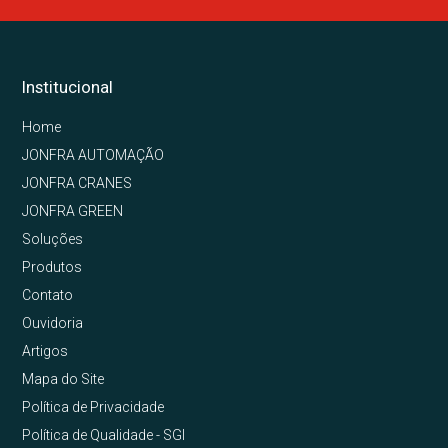
Institucional
Home
JONFRA AUTOMAÇÃO
JONFRA CRANES
JONFRA GREEN
Soluções
Produtos
Contato
Ouvidoria
Artigos
Mapa do Site
Política de Privacidade
Política de Qualidade - SGI