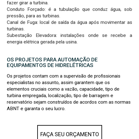
fazer girar a turbina.
Conduto Forçado: é a tubulação que conduz água, sob
pressão, para as turbinas.
Canal de Fuga: local de saída da água após movimentar as
turbinas.
Subestação Elevadora: instalações onde se recebe a
energia elétrica gerada pela usina.
OS PROJETOS PARA AUTOMAÇÃO DE
EQUIPAMENTOS DE HIDRELÉTRICAS
Os projetos contam com a supervisão de profissionais
especialistas no assunto, assim garantem que os
elementos cruciais como a vazão, capacidade, tipo de
turbina empregada, localização, tipo de barragem e
reservatório sejam construídos de acordos com as normas
ABNT e garanta o seu lucro.
FAÇA SEU ORÇAMENTO