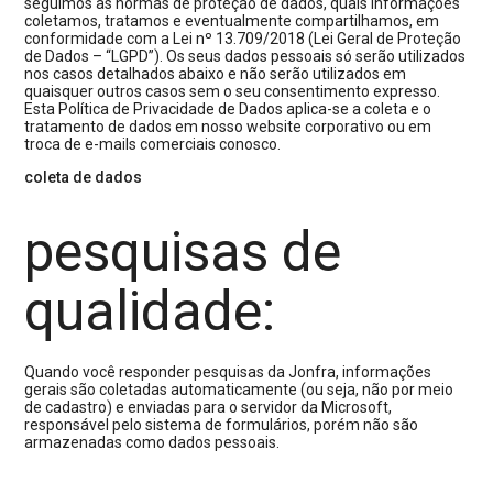
seguimos as normas de proteção de dados, quais informações
coletamos, tratamos e eventualmente compartilhamos, em
conformidade com a Lei nº 13.709/2018 (Lei Geral de Proteção
de Dados – “LGPD”). Os seus dados pessoais só serão utilizados
nos casos detalhados abaixo e não serão utilizados em
quaisquer outros casos sem o seu consentimento expresso.
Esta Política de Privacidade de Dados aplica-se a coleta e o
tratamento de dados em nosso website corporativo ou em
troca de e-mails comerciais conosco.
coleta de dados
pesquisas de
qualidade:
Quando você responder pesquisas da Jonfra, informações
gerais são coletadas automaticamente (ou seja, não por meio
de cadastro) e enviadas para o servidor da Microsoft,
responsável pelo sistema de formulários, porém não são
armazenadas como dados pessoais.