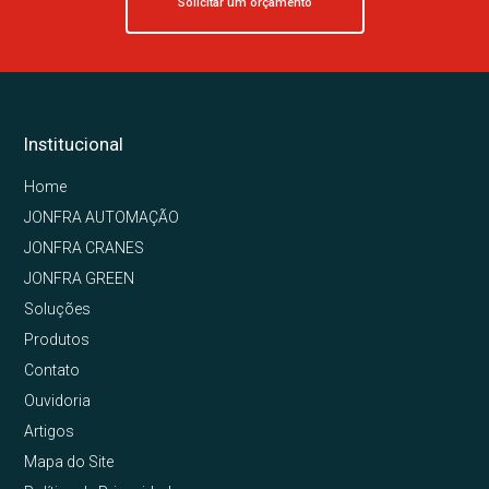
Solicitar um orçamento
Institucional
Home
JONFRA AUTOMAÇÃO
JONFRA CRANES
JONFRA GREEN
Soluções
Produtos
Contato
Ouvidoria
Artigos
Mapa do Site