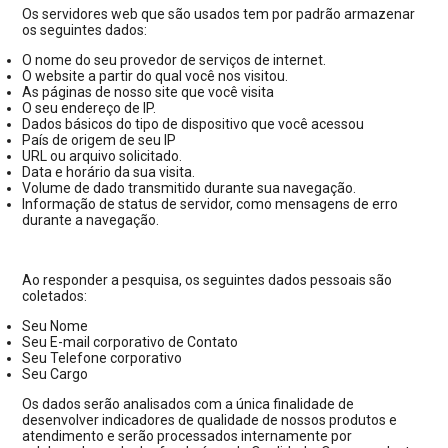
Os servidores web que são usados tem por padrão armazenar
os seguintes dados:
O nome do seu provedor de serviços de internet.
O website a partir do qual você nos visitou.
As páginas de nosso site que você visita
O seu endereço de IP.
Dados básicos do tipo de dispositivo que você acessou
País de origem de seu IP
URL ou arquivo solicitado.
Data e horário da sua visita.
Volume de dado transmitido durante sua navegação.
Informação de status de servidor, como mensagens de erro
durante a navegação.
Ao responder a pesquisa, os seguintes dados pessoais são
coletados:
Seu Nome
Seu E-mail corporativo de Contato
Seu Telefone corporativo
Seu Cargo
Os dados serão analisados com a única finalidade de
desenvolver indicadores de qualidade de nossos produtos e
atendimento e serão processados internamente por