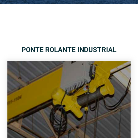
PONTE ROLANTE INDUSTRIAL