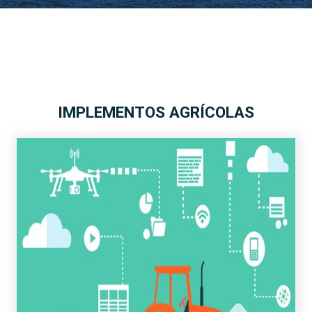
IMPLEMENTOS AGRÍCOLAS