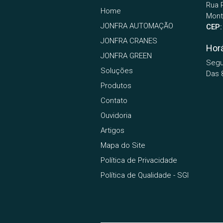
Rua 
Home
Mont
JONFRA AUTOMAÇÃO
CEP:
JONFRA CRANES
Hor
JONFRA GREEN
Segu
Soluções
Das 
Produtos
Contato
Ouvidoria
Artigos
Mapa do Site
Política de Privacidade
Política de Qualidade - SGI