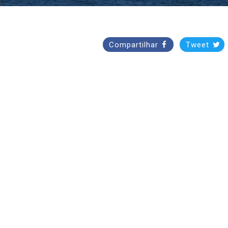
Compartilhar
Tweet