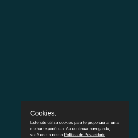
Cookies.
Este site utiliza cookies para te proporcionar uma
melhor experiência. Ao continuar navegando,
você aceita nossa
Política de Privacidade