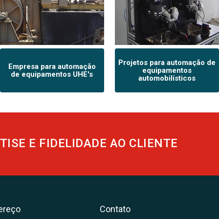
Projetos para automação de
Empresa para automação
equipamentos
de equipamentos UHE's
automobilísticos
TISE E FIDELIDADE AO CLIENTE
ereço
Contato