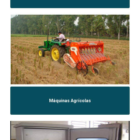
Máquinas Agrícolas