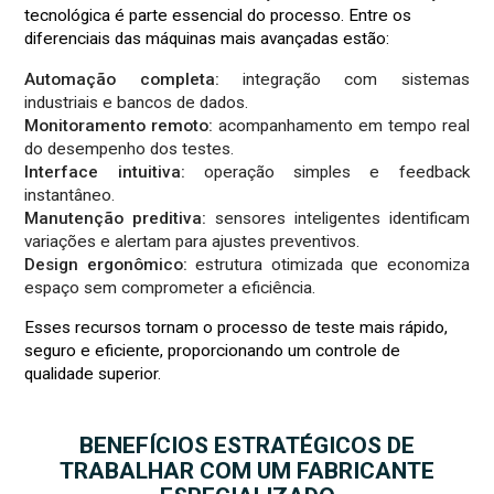
tecnológica é parte essencial do processo. Entre os
diferenciais das máquinas mais avançadas estão:
Automação completa:
integração com sistemas
industriais e bancos de dados.
Monitoramento remoto:
acompanhamento em tempo real
do desempenho dos testes.
Interface intuitiva:
operação simples e feedback
instantâneo.
Manutenção preditiva:
sensores inteligentes identificam
variações e alertam para ajustes preventivos.
Design ergonômico:
estrutura otimizada que economiza
espaço sem comprometer a eficiência.
Esses recursos tornam o processo de teste mais rápido,
seguro e eficiente, proporcionando um controle de
qualidade superior.
BENEFÍCIOS ESTRATÉGICOS DE
TRABALHAR COM UM FABRICANTE