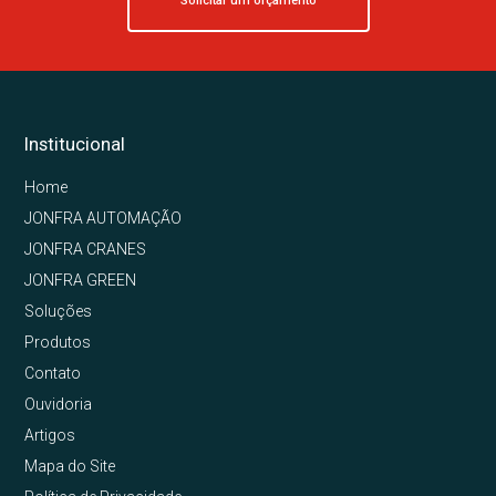
Solicitar um orçamento
Institucional
Home
JONFRA AUTOMAÇÃO
JONFRA CRANES
JONFRA GREEN
Soluções
Produtos
Contato
Ouvidoria
Artigos
Mapa do Site