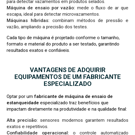
para detectar vazamentos em produtos selados.
Máquina de ensaio por vazão:
mede o fluxo de ar que
escapa, ideal para detectar microvazamentos.
Máquinas híbridas:
combinam métodos de pressão e
vazão, ampliando a precisão dos testes.
Cada tipo de máquina é projetado conforme o tamanho,
formato e material do produto a ser testado, garantindo
resultados exatos e confiáveis.
VANTAGENS DE ADQUIRIR
EQUIPAMENTOS DE UM FABRICANTE
ESPECIALIZADO
Optar por um
fabricante de máquina de ensaio de
estanqueidade
especializado traz benefícios que
impactam diretamente na produtividade e na qualidade final:
Alta precisão:
sensores modernos garantem resultados
exatos e repetitivos.
Confiabilidade operacional:
o controle automatizado