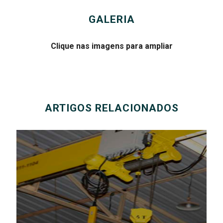
GALERIA
Clique nas imagens para ampliar
ARTIGOS RELACIONADOS