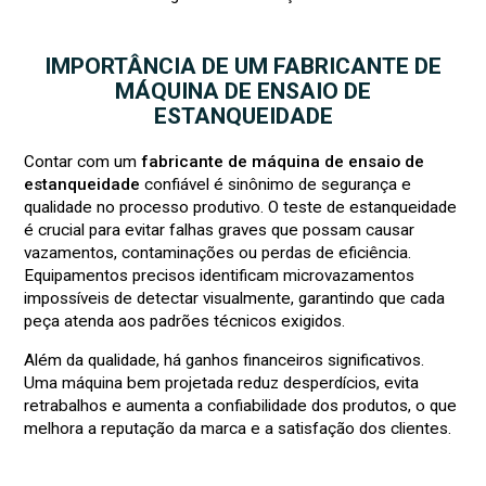
IMPORTÂNCIA DE UM FABRICANTE DE
MÁQUINA DE ENSAIO DE
ESTANQUEIDADE
Contar com um
fabricante de máquina de ensaio de
estanqueidade
confiável é sinônimo de segurança e
qualidade no processo produtivo. O teste de estanqueidade
é crucial para evitar falhas graves que possam causar
vazamentos, contaminações ou perdas de eficiência.
Equipamentos precisos identificam microvazamentos
impossíveis de detectar visualmente, garantindo que cada
peça atenda aos padrões técnicos exigidos.
Além da qualidade, há ganhos financeiros significativos.
Uma máquina bem projetada reduz desperdícios, evita
retrabalhos e aumenta a confiabilidade dos produtos, o que
melhora a reputação da marca e a satisfação dos clientes.