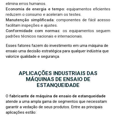
elimina erros humanos.
Economia de energia e tempo:
equipamentos eficientes
reduzem o consumo e aceleram os testes.
Manutenção simplificada:
componentes de fácil acesso
facilitam inspeções e ajustes.
Conformidade com normas:
os equipamentos seguem
padrões técnicos nacionais e internacionais.
Esses fatores fazem do investimento em uma máquina de
ensaio uma decisão estratégica para qualquer indústria que
valorize qualidade e segurança.
APLICAÇÕES INDUSTRIAIS DAS
MÁQUINAS DE ENSAIO DE
ESTANQUEIDADE
O
fabricante de máquina de ensaio de estanqueidade
atende a uma ampla gama de segmentos que necessitam
garantir a vedação de seus produtos. Entre as principais
aplicações estão: