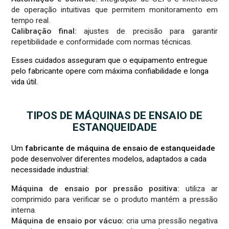
de operação intuitivas que permitem monitoramento em
tempo real.
Calibração final:
ajustes de precisão para garantir
repetibilidade e conformidade com normas técnicas.
Esses cuidados asseguram que o equipamento entregue
pelo fabricante opere com máxima confiabilidade e longa
vida útil.
TIPOS DE MÁQUINAS DE ENSAIO DE
ESTANQUEIDADE
Um
fabricante de máquina de ensaio de estanqueidade
pode desenvolver diferentes modelos, adaptados a cada
necessidade industrial:
Máquina de ensaio por pressão positiva:
utiliza ar
comprimido para verificar se o produto mantém a pressão
interna.
Máquina de ensaio por vácuo:
cria uma pressão negativa