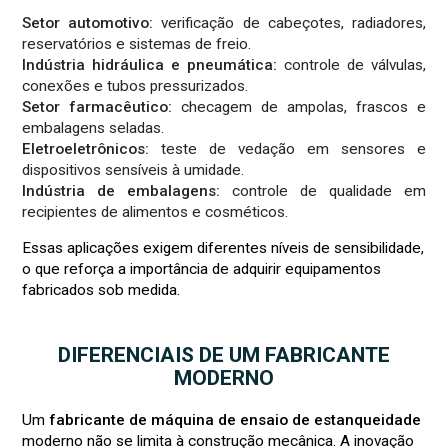
Setor automotivo:
verificação de cabeçotes, radiadores,
reservatórios e sistemas de freio.
Indústria hidráulica e pneumática:
controle de válvulas,
conexões e tubos pressurizados.
Setor farmacêutico:
checagem de ampolas, frascos e
embalagens seladas.
Eletroeletrônicos:
teste de vedação em sensores e
dispositivos sensíveis à umidade.
Indústria de embalagens:
controle de qualidade em
recipientes de alimentos e cosméticos.
Essas aplicações exigem diferentes níveis de sensibilidade,
o que reforça a importância de adquirir equipamentos
fabricados sob medida.
DIFERENCIAIS DE UM FABRICANTE
MODERNO
Um
fabricante de máquina de ensaio de estanqueidade
moderno não se limita à construção mecânica. A inovação