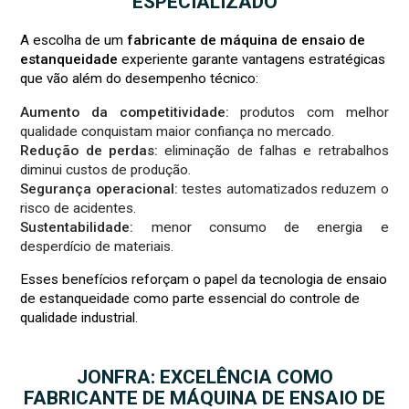
ESPECIALIZADO
A escolha de um
fabricante de máquina de ensaio de
estanqueidade
experiente garante vantagens estratégicas
que vão além do desempenho técnico:
Aumento da competitividade:
produtos com melhor
qualidade conquistam maior confiança no mercado.
Redução de perdas:
eliminação de falhas e retrabalhos
diminui custos de produção.
Segurança operacional:
testes automatizados reduzem o
risco de acidentes.
Sustentabilidade:
menor consumo de energia e
desperdício de materiais.
Esses benefícios reforçam o papel da tecnologia de ensaio
de estanqueidade como parte essencial do controle de
qualidade industrial.
JONFRA: EXCELÊNCIA COMO
FABRICANTE DE MÁQUINA DE ENSAIO DE