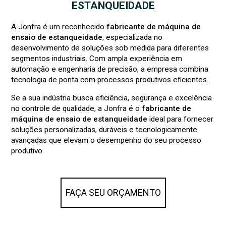
ESTANQUEIDADE
A Jonfra é um reconhecido
fabricante de máquina de
ensaio de estanqueidade
, especializada no
desenvolvimento de soluções sob medida para diferentes
segmentos industriais. Com ampla experiência em
automação e engenharia de precisão, a empresa combina
tecnologia de ponta com processos produtivos eficientes.
Se a sua indústria busca eficiência, segurança e excelência
no controle de qualidade, a Jonfra é o
fabricante de
máquina de ensaio de estanqueidade
ideal para fornecer
soluções personalizadas, duráveis e tecnologicamente
avançadas que elevam o desempenho do seu processo
produtivo.
FAÇA SEU ORÇAMENTO