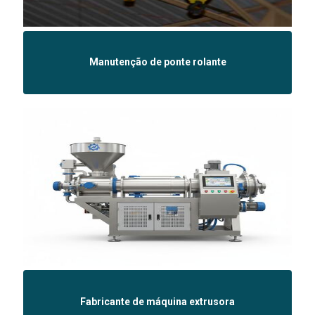
Manutenção de ponte rolante
Fabricante de máquina extrusora