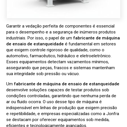
Garantir a vedação perfeita de componentes é essencial
para o desempenho e a segurança de inúmeros produtos
industriais. Por isso, o papel de um
fabricante de máquina
de ensaio de estanqueidade
é fundamental em setores
que exigem controle rigoroso de qualidade, como o
automotivo, farmacêutico, hidráulico e eletroeletrônico.
Esses equipamentos detectam vazamentos mínimos,
assegurando que peças, frascos e sistemas mantenham
sua integridade sob pressão ou vácuo.
Um
fabricante de máquina de ensaio de estanqueidade
desenvolve soluções capazes de testar produtos sob
condições controladas, garantindo que nenhuma perda de
ar ou fluido ocorra. O uso desse tipo de máquina é
indispensável em linhas de produção que exigem precisão
e repetibilidade, e empresas especializadas como a Jonfra
se destacam por oferecer equipamentos sob medida,
eficientes e tecnologicamente avançados.