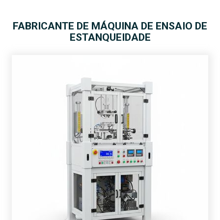
FABRICANTE DE MÁQUINA DE ENSAIO DE
ESTANQUEIDADE