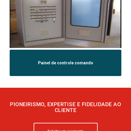
Painel de controle comando
PIONEIRISMO, EXPERTISE E FIDELIDADE AO
CLIENTE