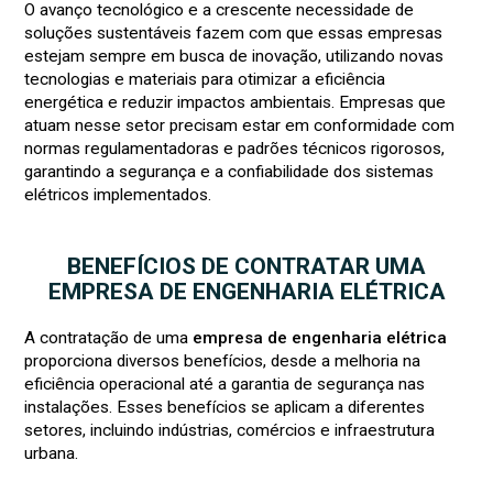
O avanço tecnológico e a crescente necessidade de
soluções sustentáveis fazem com que essas empresas
estejam sempre em busca de inovação, utilizando novas
tecnologias e materiais para otimizar a eficiência
energética e reduzir impactos ambientais. Empresas que
atuam nesse setor precisam estar em conformidade com
normas regulamentadoras e padrões técnicos rigorosos,
garantindo a segurança e a confiabilidade dos sistemas
elétricos implementados.
BENEFÍCIOS DE CONTRATAR UMA
EMPRESA DE ENGENHARIA ELÉTRICA
A contratação de uma
empresa de engenharia elétrica
proporciona diversos benefícios, desde a melhoria na
eficiência operacional até a garantia de segurança nas
instalações. Esses benefícios se aplicam a diferentes
setores, incluindo indústrias, comércios e infraestrutura
urbana.