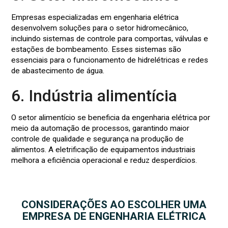
Empresas especializadas em engenharia elétrica
desenvolvem soluções para o setor hidromecânico,
incluindo sistemas de controle para comportas, válvulas e
estações de bombeamento. Esses sistemas são
essenciais para o funcionamento de hidrelétricas e redes
de abastecimento de água.
6. Indústria alimentícia
O setor alimentício se beneficia da engenharia elétrica por
meio da automação de processos, garantindo maior
controle de qualidade e segurança na produção de
alimentos. A eletrificação de equipamentos industriais
melhora a eficiência operacional e reduz desperdícios.
CONSIDERAÇÕES AO ESCOLHER UMA
EMPRESA DE ENGENHARIA ELÉTRICA