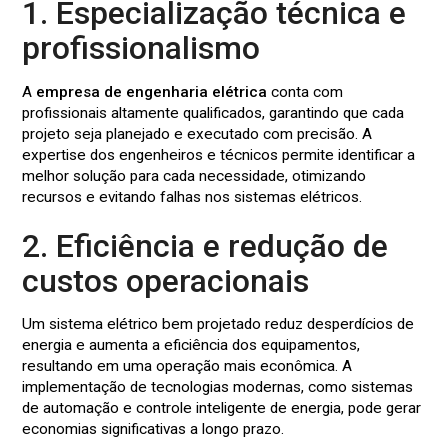
1. Especialização técnica e
profissionalismo
A
empresa de engenharia elétrica
conta com
profissionais altamente qualificados, garantindo que cada
projeto seja planejado e executado com precisão. A
expertise dos engenheiros e técnicos permite identificar a
melhor solução para cada necessidade, otimizando
recursos e evitando falhas nos sistemas elétricos.
2. Eficiência e redução de
custos operacionais
Um sistema elétrico bem projetado reduz desperdícios de
energia e aumenta a eficiência dos equipamentos,
resultando em uma operação mais econômica. A
implementação de tecnologias modernas, como sistemas
de automação e controle inteligente de energia, pode gerar
economias significativas a longo prazo.