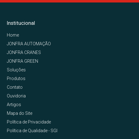
Institucional
Home
JONFRA AUTOMAÇÃO
JONFRA CRANES
JONFRA GREEN
Soluções
Produtos
Contato
Ouvidoria
Artigos
Mapa do Site
Política de Privacidade
Política de Qualidade - SGI