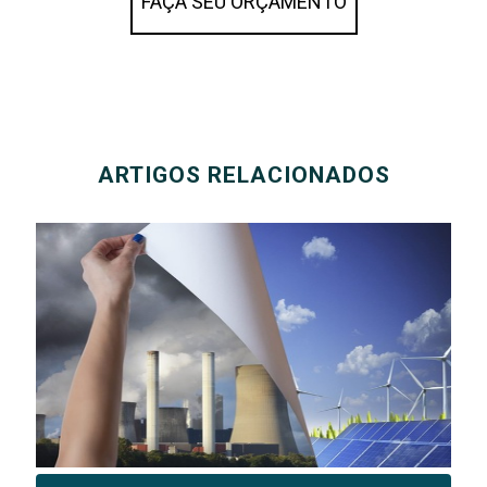
FAÇA SEU ORÇAMENTO
ARTIGOS RELACIONADOS