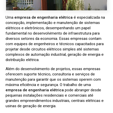
Uma
empresa de engenharia elétrica
é especializada na
concepção, implementação e manutenção de sistemas
elétricos e eletrônicos, desempenhando um papel
fundamental no desenvolvimento de infraestrutura para
diversos setores da economia. Essas empresas contam
com equipes de engenheiros e técnicos capacitados para
projetar desde circuitos elétricos simples até sistemas
complexos de automação industrial, geração de energia e
distribuição elétrica.
Além do desenvolvimento de projetos, essas empresas
oferecem suporte técnico, consultoria e serviços de
manutenção para garantir que os sistemas operem com
máxima eficiência e segurança. O trabalho de uma
empresa de engenharia elétrica
pode abranger desde
pequenas instalações residenciais e comerciais até
grandes empreendimentos industriais, centrais elétricas e
usinas de geração de energia.