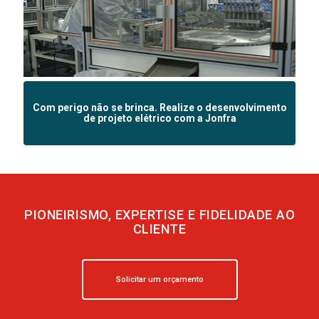
Com perigo não se brinca. Realize o desenvolvimento
de projeto elétrico com a Jonfra
PIONEIRISMO, EXPERTISE E FIDELIDADE AO
CLIENTE
Solicitar um orçamento