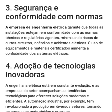
3. Segurança e
conformidade com normas
A
empresa de engenharia elétrica
garante que todas as
instalações estejam em conformidade com as normas
técnicas e regulatórias vigentes, minimizando riscos de
curtos-circuitos, incêndios e acidentes elétricos. O uso de
equipamentos e materiais certificados aumenta a
confiabilidade dos sistemas elétricos.
4. Adoção de tecnologias
inovadoras
A engenharia elétrica está em constante evolução, e as
empresas do setor acompanham as tendências
tecnológicas para oferecer soluções modernas e
eficientes. A automação industrial, por exemplo, tem
revolucionado a produção em diversos setores, tornando
os processos mais rápidos e precisos.