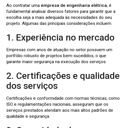
Ao contratar uma
empresa de engenharia elétrica
, é
fundamental analisar diversos fatores para garantir que a
escolha seja a mais adequada às necessidades do seu
projeto. Algumas das principais considerações incluem:
1. Experiência no mercado
Empresas com anos de atuação no setor possuem um
portfólio robusto de projetos bem-sucedidos, o que
garante maior segurança na execução dos serviços.
2. Certificações e qualidade
dos serviços
Certificações e conformidade com normas técnicas, como
ISO e regulamentações nacionais, asseguram que os
serviços prestados atendam aos mais altos padrões de
qualidade e segurança.