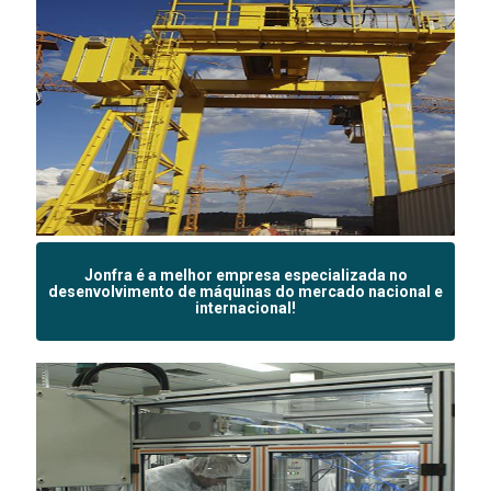
Jonfra é a melhor empresa especializada no
desenvolvimento de máquinas do mercado nacional e
internacional!