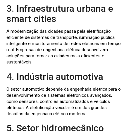
3. Infraestrutura urbana e
smart cities
A modernização das cidades passa pela eletrificação
eficiente de sistemas de transporte, iluminação pública
inteligente e monitoramento de redes elétricas em tempo
real. Empresas de engenharia elétrica desenvolvem
soluções para tornar as cidades mais eficientes e
sustentáveis.
4. Indústria automotiva
O setor automotivo depende da engenharia elétrica para o
desenvolvimento de sistemas eletrônicos avançados,
como sensores, controles automatizados e veículos
elétricos. A eletrificação veicular é um dos grandes
desafios da engenharia elétrica moderna.
5. Setor hidromecânico