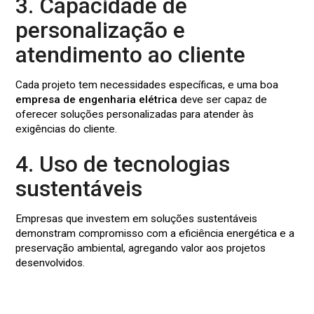
3. Capacidade de
personalização e
atendimento ao cliente
Cada projeto tem necessidades específicas, e uma boa
empresa de engenharia elétrica
deve ser capaz de
oferecer soluções personalizadas para atender às
exigências do cliente.
4. Uso de tecnologias
sustentáveis
Empresas que investem em soluções sustentáveis
demonstram compromisso com a eficiência energética e a
preservação ambiental, agregando valor aos projetos
desenvolvidos.