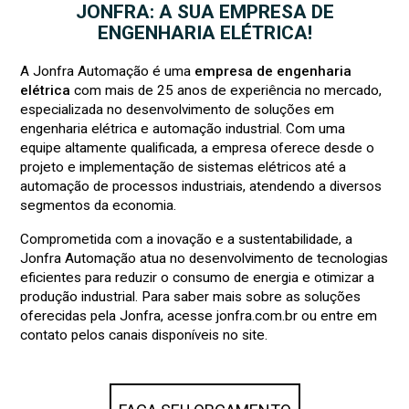
JONFRA: A SUA EMPRESA DE
ENGENHARIA ELÉTRICA!
A Jonfra Automação é uma
empresa de engenharia
elétrica
com mais de 25 anos de experiência no mercado,
especializada no desenvolvimento de soluções em
engenharia elétrica e automação industrial. Com uma
equipe altamente qualificada, a empresa oferece desde o
projeto e implementação de sistemas elétricos até a
automação de processos industriais, atendendo a diversos
segmentos da economia.
Comprometida com a inovação e a sustentabilidade, a
Jonfra Automação atua no desenvolvimento de tecnologias
eficientes para reduzir o consumo de energia e otimizar a
produção industrial. Para saber mais sobre as soluções
oferecidas pela Jonfra, acesse jonfra.com.br ou entre em
contato pelos canais disponíveis no site.