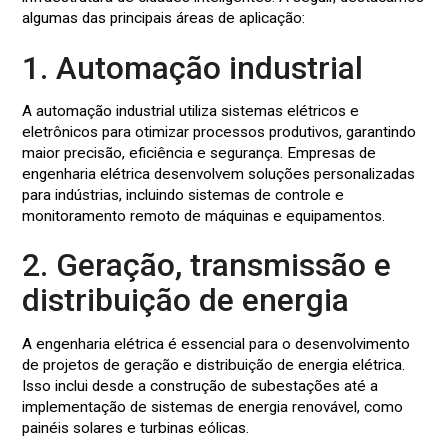
algumas das principais áreas de aplicação:
1. Automação industrial
A automação industrial utiliza sistemas elétricos e
eletrônicos para otimizar processos produtivos, garantindo
maior precisão, eficiência e segurança. Empresas de
engenharia elétrica desenvolvem soluções personalizadas
para indústrias, incluindo sistemas de controle e
monitoramento remoto de máquinas e equipamentos.
2. Geração, transmissão e
distribuição de energia
A engenharia elétrica é essencial para o desenvolvimento
de projetos de geração e distribuição de energia elétrica.
Isso inclui desde a construção de subestações até a
implementação de sistemas de energia renovável, como
painéis solares e turbinas eólicas.