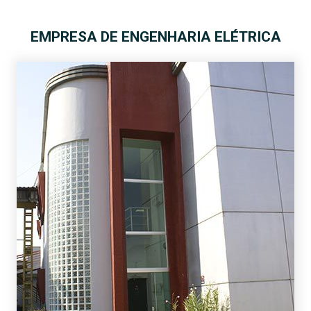
EMPRESA DE ENGENHARIA ELÉTRICA