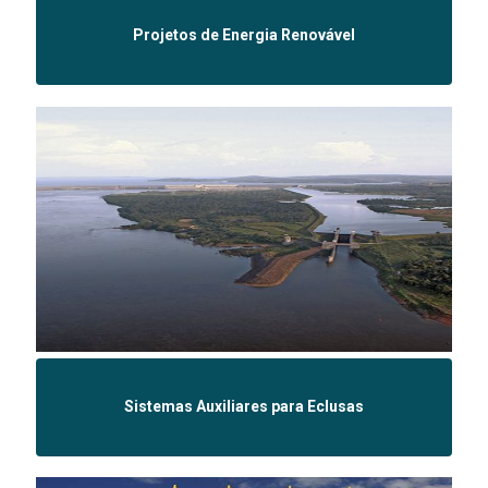
Projetos de Energia Renovável
Sistemas Auxiliares para Eclusas