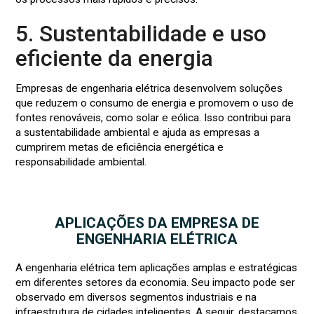
5. Sustentabilidade e uso
eficiente da energia
Empresas de engenharia elétrica desenvolvem soluções
que reduzem o consumo de energia e promovem o uso de
fontes renováveis, como solar e eólica. Isso contribui para
a sustentabilidade ambiental e ajuda as empresas a
cumprirem metas de eficiência energética e
responsabilidade ambiental.
APLICAÇÕES DA EMPRESA DE
ENGENHARIA ELÉTRICA
A engenharia elétrica tem aplicações amplas e estratégicas
em diferentes setores da economia. Seu impacto pode ser
observado em diversos segmentos industriais e na
infraestrutura de cidades inteligentes. A seguir, destacamos