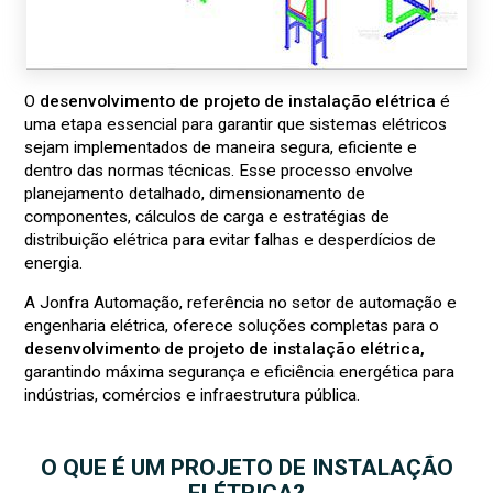
O
desenvolvimento de projeto de instalação elétrica
é
uma etapa essencial para garantir que sistemas elétricos
sejam implementados de maneira segura, eficiente e
dentro das normas técnicas. Esse processo envolve
planejamento detalhado, dimensionamento de
componentes, cálculos de carga e estratégias de
distribuição elétrica para evitar falhas e desperdícios de
energia.
A Jonfra Automação, referência no setor de automação e
engenharia elétrica, oferece soluções completas para o
desenvolvimento de projeto de instalação elétrica,
garantindo máxima segurança e eficiência energética para
indústrias, comércios e infraestrutura pública.
O QUE É UM PROJETO DE INSTALAÇÃO
ELÉTRICA?