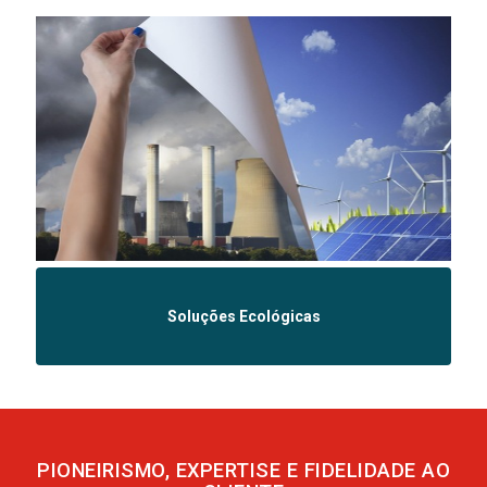
Soluções Ecológicas
PIONEIRISMO, EXPERTISE E FIDELIDADE AO