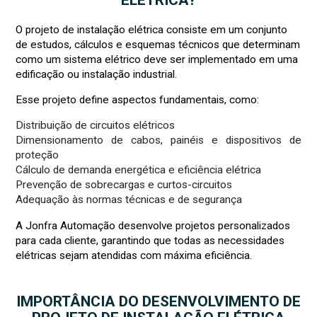
O projeto de instalação elétrica consiste em um conjunto
de estudos, cálculos e esquemas técnicos que determinam
como um sistema elétrico deve ser implementado em uma
edificação ou instalação industrial.
Esse projeto define aspectos fundamentais, como:
Distribuição de circuitos elétricos
Dimensionamento de cabos, painéis e dispositivos de
proteção
Cálculo de demanda energética e eficiência elétrica
Prevenção de sobrecargas e curtos-circuitos
Adequação às normas técnicas e de segurança
A Jonfra Automação desenvolve projetos personalizados
para cada cliente, garantindo que todas as necessidades
elétricas sejam atendidas com máxima eficiência.
IMPORTÂNCIA DO DESENVOLVIMENTO DE