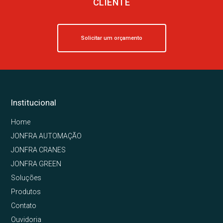
CLIENTE
Solicitar um orçamento
Institucional
Home
JONFRA AUTOMAÇÃO
JONFRA CRANES
JONFRA GREEN
Soluções
Produtos
Contato
Ouvidoria