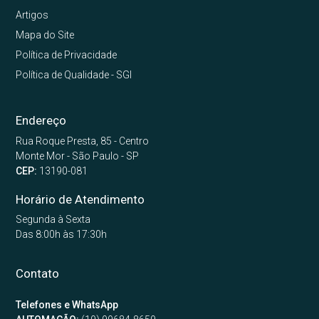
Artigos
Mapa do Site
Política de Privacidade
Política de Qualidade - SGI
Endereço
Rua Roque Presta, 85 - Centro
Monte Mor - São Paulo - SP
CEP:
13190-081
Horário de Atendimento
Segunda à Sexta
Das 8:00h às 17:30h
Contato
Telefones e WhatsApp