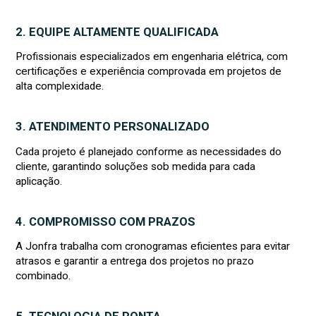
2. EQUIPE ALTAMENTE QUALIFICADA
Profissionais especializados em engenharia elétrica, com
certificações e experiência comprovada em projetos de
alta complexidade.
3. ATENDIMENTO PERSONALIZADO
Cada projeto é planejado conforme as necessidades do
cliente, garantindo soluções sob medida para cada
aplicação.
4. COMPROMISSO COM PRAZOS
A Jonfra trabalha com cronogramas eficientes para evitar
atrasos e garantir a entrega dos projetos no prazo
combinado.