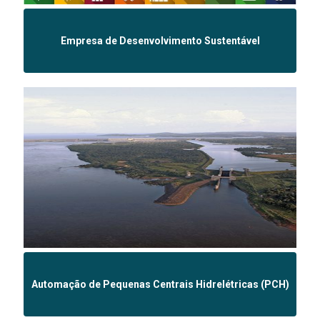
Empresa de Desenvolvimento Sustentável
Automação de Pequenas Centrais Hidrelétricas (PCH)