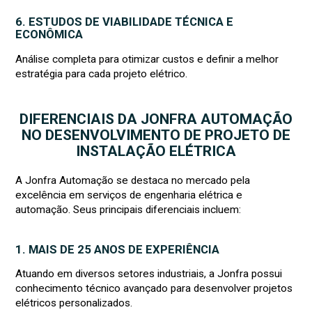
6. ESTUDOS DE VIABILIDADE TÉCNICA E
ECONÔMICA
Análise completa para otimizar custos e definir a melhor
estratégia para cada projeto elétrico.
DIFERENCIAIS DA JONFRA AUTOMAÇÃO
NO DESENVOLVIMENTO DE PROJETO DE
INSTALAÇÃO ELÉTRICA
A Jonfra Automação se destaca no mercado pela
excelência em serviços de engenharia elétrica e
automação. Seus principais diferenciais incluem:
1. MAIS DE 25 ANOS DE EXPERIÊNCIA
Atuando em diversos setores industriais, a Jonfra possui
conhecimento técnico avançado para desenvolver projetos
elétricos personalizados.