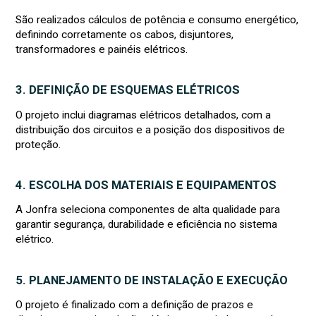
São realizados cálculos de potência e consumo energético,
definindo corretamente os cabos, disjuntores,
transformadores e painéis elétricos.
3. DEFINIÇÃO DE ESQUEMAS ELÉTRICOS
O projeto inclui diagramas elétricos detalhados, com a
distribuição dos circuitos e a posição dos dispositivos de
proteção.
4. ESCOLHA DOS MATERIAIS E EQUIPAMENTOS
A Jonfra seleciona componentes de alta qualidade para
garantir segurança, durabilidade e eficiência no sistema
elétrico.
5. PLANEJAMENTO DE INSTALAÇÃO E EXECUÇÃO
O projeto é finalizado com a definição de prazos e