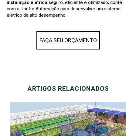
instalação elétrica
seguro, eficiente e otimizado, conte
com a Jonfra Automação para desenvolver um sistema
elétrico de alto desempenho.
FAÇA SEU ORÇAMENTO
ARTIGOS RELACIONADOS