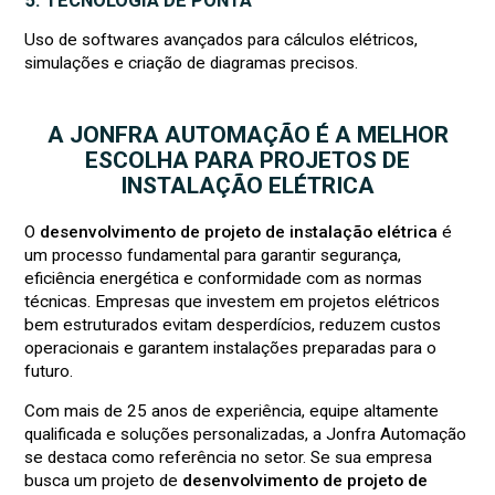
5. TECNOLOGIA DE PONTA
Uso de softwares avançados para cálculos elétricos,
simulações e criação de diagramas precisos.
A JONFRA AUTOMAÇÃO É A MELHOR
ESCOLHA PARA PROJETOS DE
INSTALAÇÃO ELÉTRICA
O
desenvolvimento de projeto de instalação elétrica
é
um processo fundamental para garantir segurança,
eficiência energética e conformidade com as normas
técnicas. Empresas que investem em projetos elétricos
bem estruturados evitam desperdícios, reduzem custos
operacionais e garantem instalações preparadas para o
futuro.
Com mais de 25 anos de experiência, equipe altamente
qualificada e soluções personalizadas, a Jonfra Automação
se destaca como referência no setor. Se sua empresa
busca um projeto de
desenvolvimento de projeto de