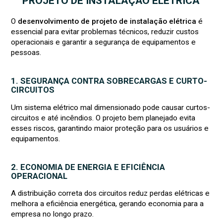
PROJETO DE INSTALAÇÃO ELÉTRICA
O
desenvolvimento de projeto de instalação elétrica
é
essencial para evitar problemas técnicos, reduzir custos
operacionais e garantir a segurança de equipamentos e
pessoas.
1. SEGURANÇA CONTRA SOBRECARGAS E CURTO-
CIRCUITOS
Um sistema elétrico mal dimensionado pode causar curtos-
circuitos e até incêndios. O projeto bem planejado evita
esses riscos, garantindo maior proteção para os usuários e
equipamentos.
2. ECONOMIA DE ENERGIA E EFICIÊNCIA
OPERACIONAL
A distribuição correta dos circuitos reduz perdas elétricas e
melhora a eficiência energética, gerando economia para a
empresa no longo prazo.