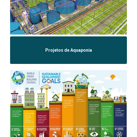
Projetos de Aquaponia