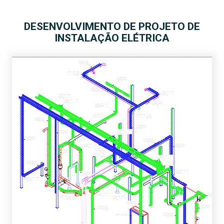
DESENVOLVIMENTO DE PROJETO DE
INSTALAÇÃO ELÉTRICA