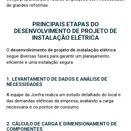
de grandes reformas.
PRINCIPAIS ETAPAS DO
DESENVOLVIMENTO DE PROJETO DE
INSTALAÇÃO ELÉTRICA
O
desenvolvimento de projeto de instalação elétrica
segue diversas fases para garantir um planejamento
eficiente e uma instalação segura.
1. LEVANTAMENTO DE DADOS E ANÁLISE DE
NECESSIDADES
A equipe da Jonfra realiza um estudo detalhado do local e
das demandas elétricas da empresa, avaliando a carga
necessária e os pontos de consumo.
2. CÁLCULO DE CARGA E DIMENSIONAMENTO DE
COMPONENTES