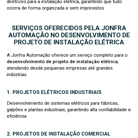
diretrizes para a instalação elétrica, garantindo que tudo
ocorra de forma organizada e sem imprevistos.
SERVIÇOS OFERECIDOS PELA JONFRA
AUTOMAÇÃO NO DESENVOLVIMENTO DE
PROJETO DE INSTALAÇÃO ELÉTRICA
A Jonfra Automação oferece um serviço completo para o
desenvolvimento de projeto de instalação elétrica
,
atendendo desde pequenas empresas até grandes
indústrias.
1. PROJETOS ELÉTRICOS INDUSTRIAIS
Desenvolvimento de sistemas elétricos para fábricas,
galpões e plantas industriais, garantindo alta confiabilidade e
eficiência.
2. PROJETOS DE INSTALAÇÃO COMERCIAL