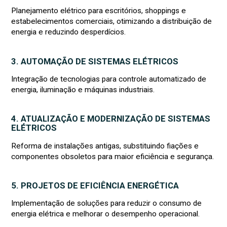
Planejamento elétrico para escritórios, shoppings e
estabelecimentos comerciais, otimizando a distribuição de
energia e reduzindo desperdícios.
3. AUTOMAÇÃO DE SISTEMAS ELÉTRICOS
Integração de tecnologias para controle automatizado de
energia, iluminação e máquinas industriais.
4. ATUALIZAÇÃO E MODERNIZAÇÃO DE SISTEMAS
ELÉTRICOS
Reforma de instalações antigas, substituindo fiações e
componentes obsoletos para maior eficiência e segurança.
5. PROJETOS DE EFICIÊNCIA ENERGÉTICA
Implementação de soluções para reduzir o consumo de
energia elétrica e melhorar o desempenho operacional.