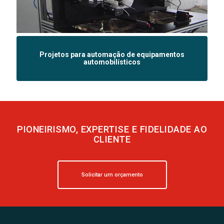
Projetos para automação de equipamentos
automobilísticos
PIONEIRISMO, EXPERTISE E FIDELIDADE AO
CLIENTE
Solicitar um orçamento