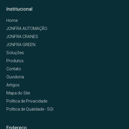
Institucional
Home
JONFRA AUTOMAÇÃO
JONFRA CRANES
JONFRA GREEN
Soluções
Produtos
Contato
Ouvidoria
Artigos
Mapa do Site
Política de Privacidade
Política de Qualidade - SGI
Endereço