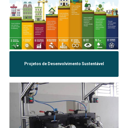
Projetos de Desenvolvimento Sustentável