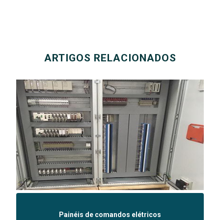
ARTIGOS RELACIONADOS
Painéis de comandos elétricos