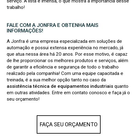
serviço. A lista é imensa, o que mostra a importância desse
trabalho!
FALE COM A JONFRA E OBTENHA MAIS
INFORMAÇÕES!
A Jonfra é uma empresa especializada em soluções de
automação e possui extensa experiência no mercado, já
que atua nessa área há 20 anos. Por esse motivo, é capaz
de lhe proporcionar os melhores produtos e serviços, além
de garantir a eficiência e segurança de todo o trabalho
realizado pela companhia! Com uma equipe capacitada e
treinada, é a sua melhor opção tanto no caso da
assistência técnica de equipamentos industriais
quanto
em outras atividades. Entre em contato conosco e faça já o
seu orçamento!
FAÇA SEU ORÇAMENTO