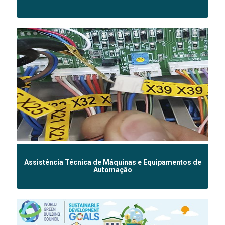
Assistência Técnica de Máquinas e Equipamentos de
Automação