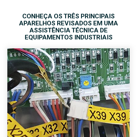
CONHEÇA OS TRÊS PRINCIPAIS
APARELHOS REVISADOS EM UMA
ASSISTÊNCIA TÉCNICA DE
EQUIPAMENTOS INDUSTRIAIS