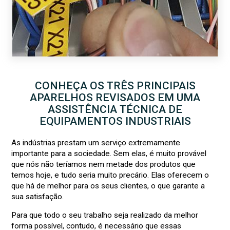
CONHEÇA OS TRÊS PRINCIPAIS
APARELHOS REVISADOS EM UMA
ASSISTÊNCIA TÉCNICA DE
EQUIPAMENTOS INDUSTRIAIS
As indústrias prestam um serviço extremamente
importante para a sociedade. Sem elas, é muito provável
que nós não teríamos nem metade dos produtos que
temos hoje, e tudo seria muito precário. Elas oferecem o
que há de melhor para os seus clientes, o que garante a
sua satisfação.
Para que todo o seu trabalho seja realizado da melhor
forma possível, contudo, é necessário que essas